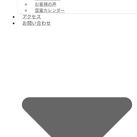
お客様の声
空室カレンダー
アクセス
お問い合わせ