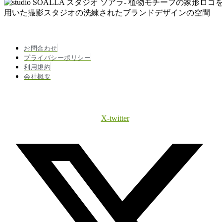
お問合わせ
プライバシーポリシー
利用規約
会社概要
X-twitter