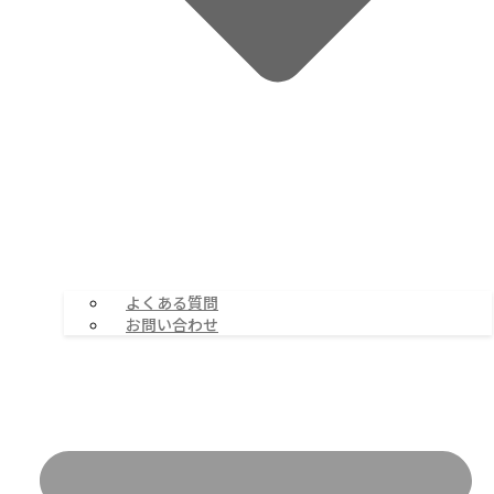
よくある質問
お問い合わせ