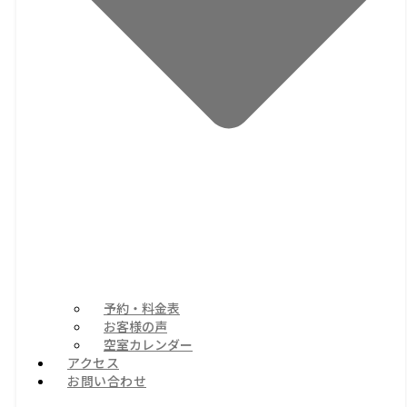
予約・料金表
お客様の声
空室カレンダー
アクセス
お問い合わせ