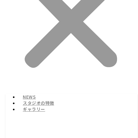
NEWS
スタジオの特徴
ギャラリー