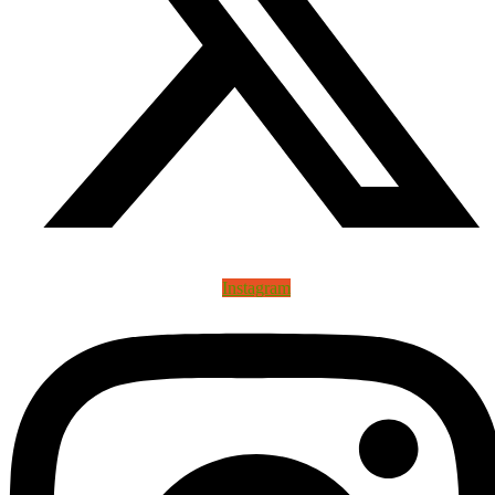
Instagram