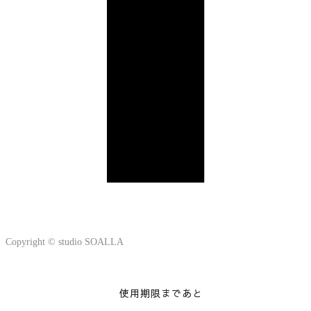
Copyright © studio SOALLA
使用期限まであと