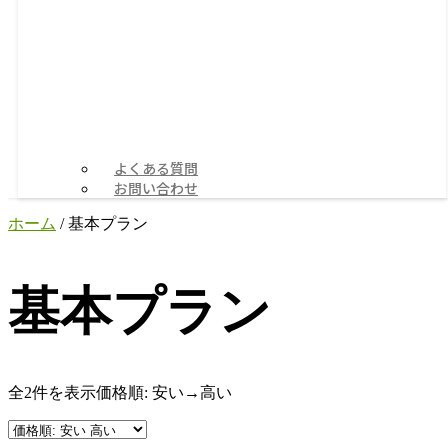
よくある質問
お問い合わせ
ホーム
/ 基本プラン
基本プラン
全2件を表示
価格順: 安い→高い