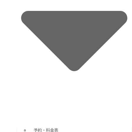
予約・料金表