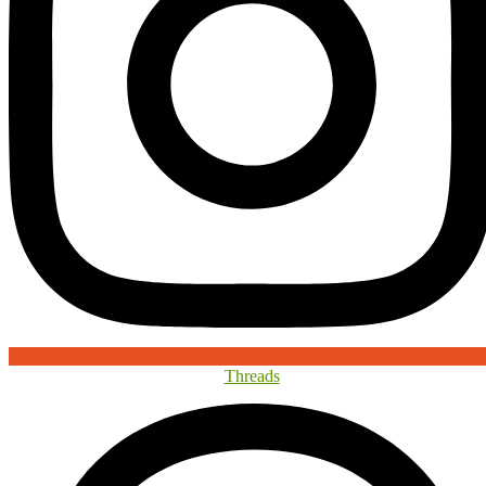
Threads