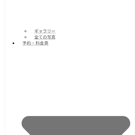
ギャラリー
全ての写真
予約・料金表