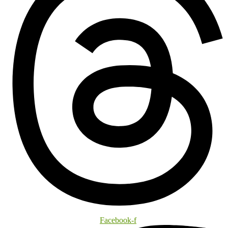
Facebook-f