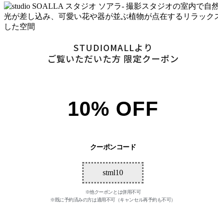
STUDIOMALLより
ご覧いただいた方 限定クーポン
10% OFF
クーポンコード
stml10
※他クーポンとは併用不可
※既に予約済みの方は適用不可（キャンセル再予約も不可）