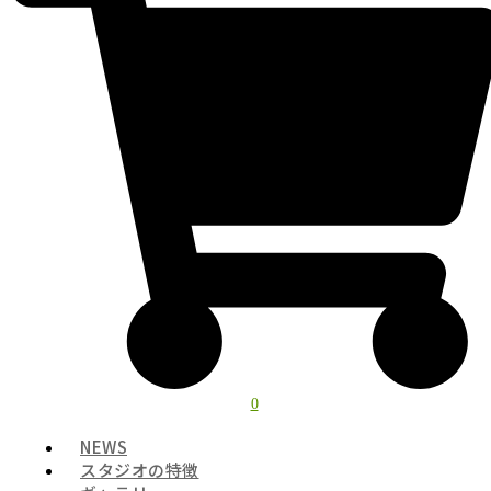
0
NEWS
スタジオの特徴