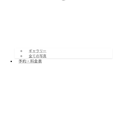
ギャラリー
全ての写真
予約・料金表